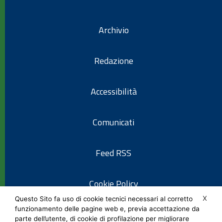
Archivio
Redazione
Accessibilità
Comunicati
Feed RSS
Cookie Policy
X
Questo Sito fa uso di cookie tecnici necessari al corretto
funzionamento delle pagine web e, previa accettazione da
Informativa privacy
parte dell’utente, di cookie di profilazione per migliorare