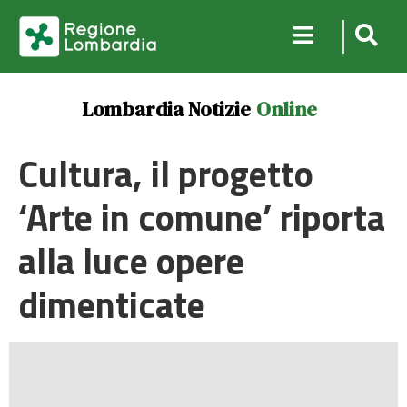
Lombardia Notizie
Online
Cultura, il progetto
‘Arte in comune’ riporta
alla luce opere
dimenticate