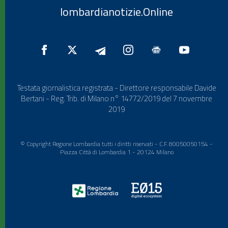
lombardianotizie.Online
Testata giornalistica registrata - Direttore responsabile Davide
Bertani - Reg. Trib. di Milano n° 14772/2019 del 7 novembre
2019
© Copyright Regione Lombardia tutti i diritti riservati - C.F. 80050050154 -
Piazza Città di Lombardia 1 - 20124 Milano