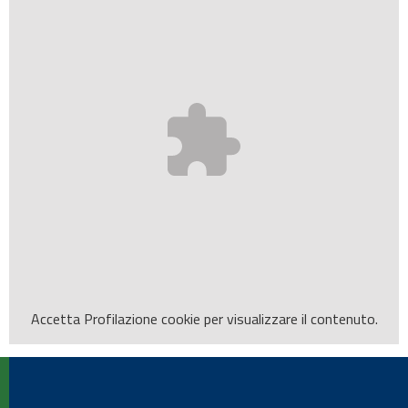
Accetta
Profilazione
cookie per visualizzare il contenuto.