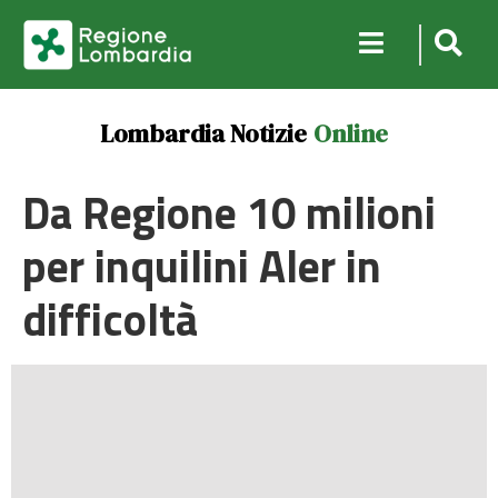
Lombardia Notizie
Online
Da Regione 10 milioni
per inquilini Aler in
difficoltà