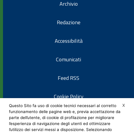
Archivio
Redazione
Accessibilità
Comunicati
Feed RSS
Cookie Policy
X
Questo Sito fa uso di cookie tecnici necessari al corretto
funzionamento delle pagine web e, previa accettazione da
Informativa privacy
parte dell’utente, di cookie di profilazione per migliorare
l’esperienza di navigazione degli utenti ed ottimizzare
l’utilizzo dei servizi messi a disposizione. Selezionando
Note legali