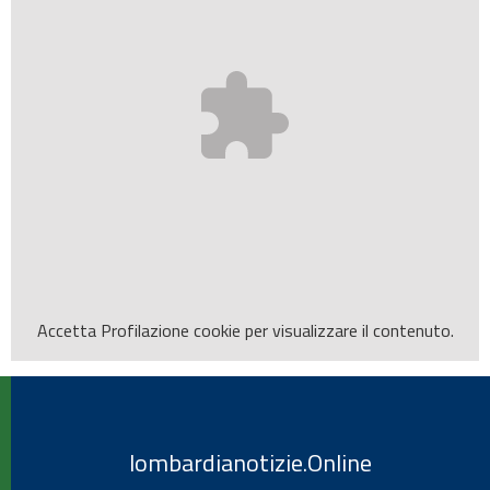
Accetta
Profilazione
cookie per visualizzare il contenuto.
lombardianotizie.Online