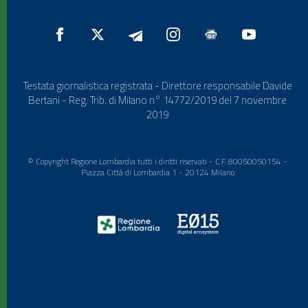
Testata giornalistica registrata - Direttore responsabile Davide
Bertani - Reg. Trib. di Milano n° 14772/2019 del 7 novembre
2019
© Copyright Regione Lombardia tutti i diritti riservati - C.F. 80050050154 -
Piazza Città di Lombardia 1 - 20124 Milano