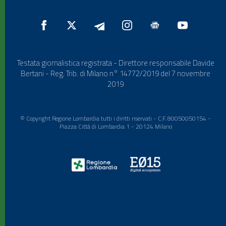
Testata giornalistica registrata - Direttore responsabile Davide
Bertani - Reg. Trib. di Milano n° 14772/2019 del 7 novembre
2019
© Copyright Regione Lombardia tutti i diritti riservati - C.F. 80050050154 -
Piazza Città di Lombardia 1 - 20124 Milano