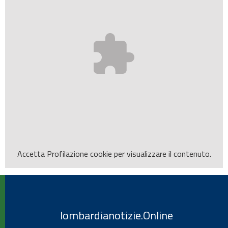
Accetta
Profilazione
cookie per visualizzare il contenuto.
lombardianotizie.Online