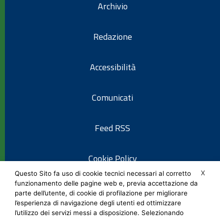
Archivio
Redazione
Accessibilità
Comunicati
Feed RSS
Cookie Policy
X
Questo Sito fa uso di cookie tecnici necessari al corretto
funzionamento delle pagine web e, previa accettazione da
Informativa privacy
parte dell’utente, di cookie di profilazione per migliorare
l’esperienza di navigazione degli utenti ed ottimizzare
l’utilizzo dei servizi messi a disposizione. Selezionando
Note legali