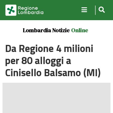
Lombardia Notizie
Online
Da Regione 4 milioni
per 80 alloggi a
Cinisello Balsamo (MI)