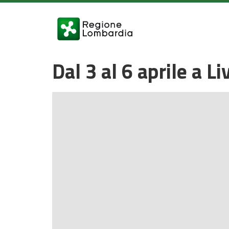
Dal 3 al 6 aprile a L