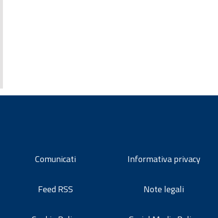
Comunicati
Informativa privacy
Feed RSS
Note legali