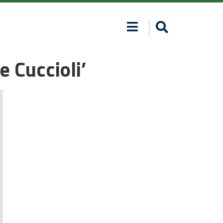
e Cuccioli’