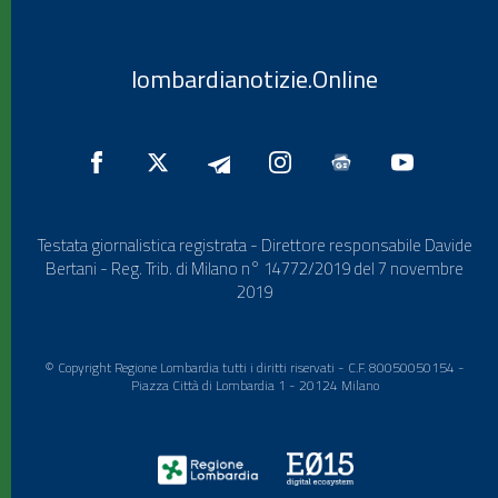
lombardianotizie.Online
Testata giornalistica registrata - Direttore responsabile Davide
Bertani - Reg. Trib. di Milano n° 14772/2019 del 7 novembre
2019
© Copyright Regione Lombardia tutti i diritti riservati - C.F. 80050050154 -
Piazza Città di Lombardia 1 - 20124 Milano