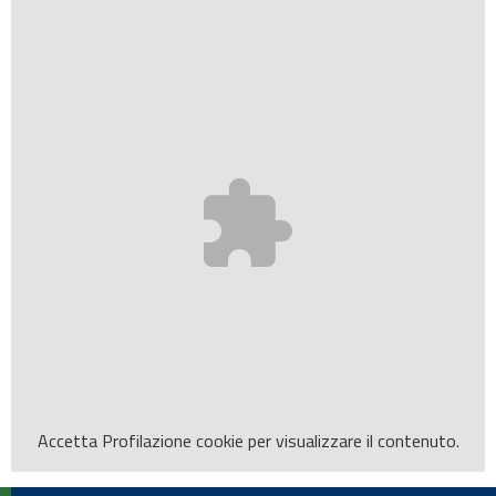
Accetta
Profilazione
cookie per visualizzare il contenuto.