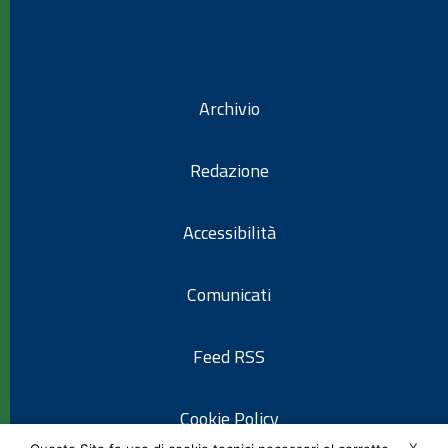
Archivio
Redazione
Accessibilità
Comunicati
Feed RSS
Cookie Policy