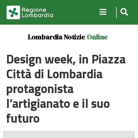
Lombardia Notizie
Online
Design week, in Piazza
Città di Lombardia
protagonista
l’artigianato e il suo
futuro