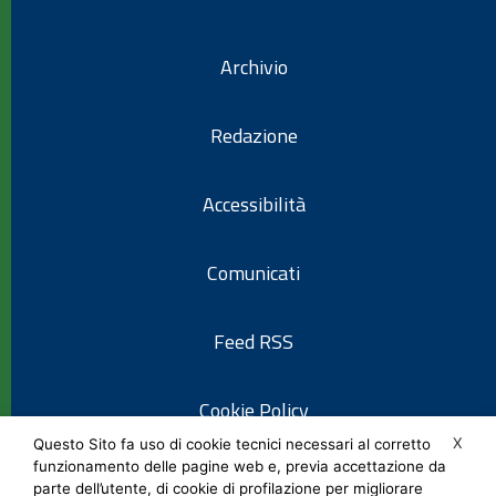
Archivio
Redazione
Accessibilità
Comunicati
Feed RSS
Cookie Policy
X
Questo Sito fa uso di cookie tecnici necessari al corretto
funzionamento delle pagine web e, previa accettazione da
Informativa privacy
parte dell’utente, di cookie di profilazione per migliorare