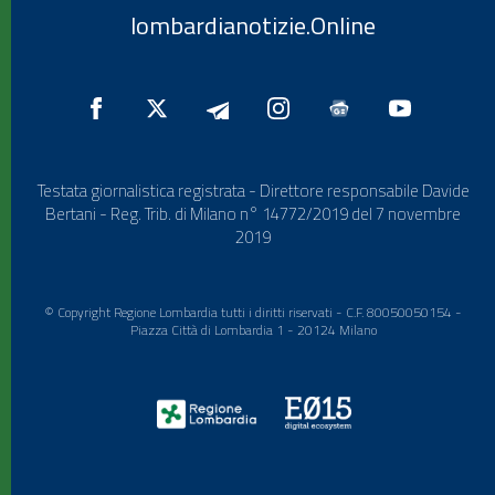
lombardianotizie.Online
Testata giornalistica registrata - Direttore responsabile Davide
Bertani - Reg. Trib. di Milano n° 14772/2019 del 7 novembre
2019
© Copyright Regione Lombardia tutti i diritti riservati - C.F. 80050050154 -
Piazza Città di Lombardia 1 - 20124 Milano