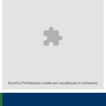
Accetta
Profilazione
cookie per visualizzare il contenuto.