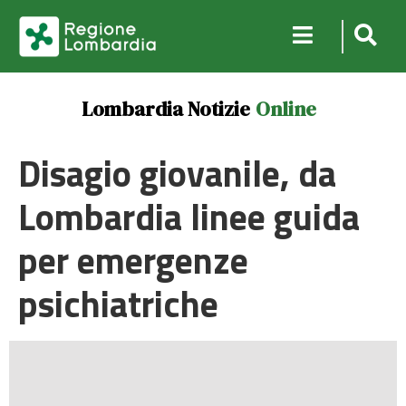
Lombardia Notizie
Online
Disagio giovanile, da
Lombardia linee guida
per emergenze
psichiatriche