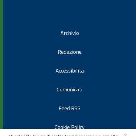
Archivio
Redazione
Accessibilità
Comunicati
Feed RSS
Cookie Policy