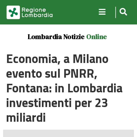
Lombardia Notizie
Online
Economia, a Milano
evento sul PNRR,
Fontana: in Lombardia
investimenti per 23
miliardi