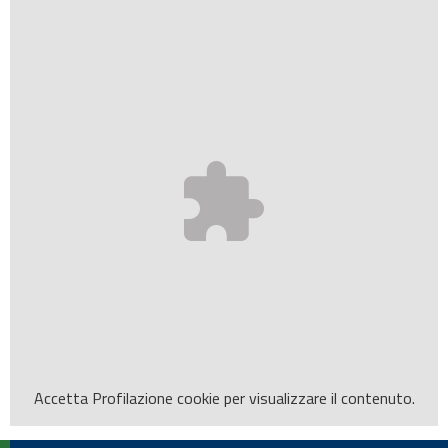
Accetta
Profilazione
cookie per visualizzare il contenuto.