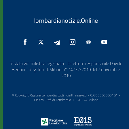
lombardianotizie.Online
Testata giornalistica registrata - Direttore responsabile Davide
Bertani - Reg. Trib. di Milano n° 14772/2019 del 7 novembre
2019
© Copyright Regione Lombardia tutti i diritti riservati - C.F. 80050050154 -
Piazza Città di Lombardia 1 - 20124 Milano