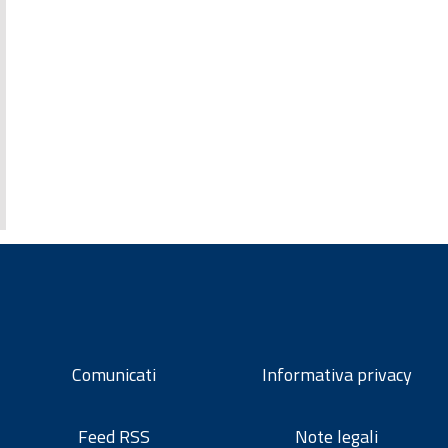
Comunicati
Informativa privacy
Feed RSS
Note legali