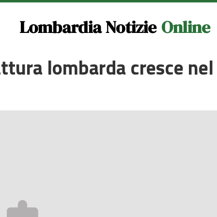
Lombardia Notizie
Online
ttura lombarda cresce nel 