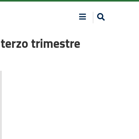
terzo trimestre