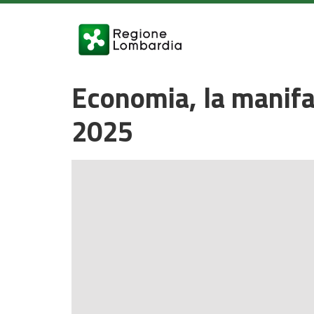
Economia, la manifa
2025