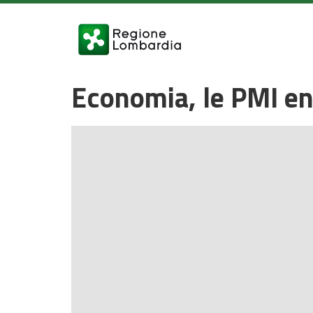
Economia, le PMI en