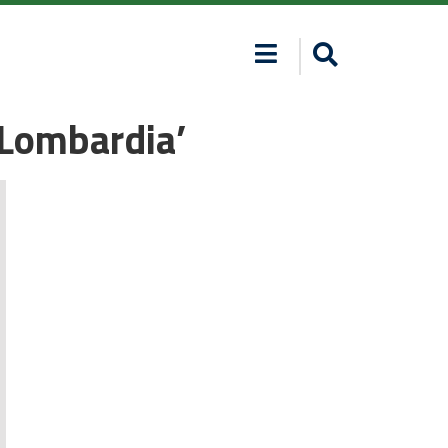
 Lombardia’