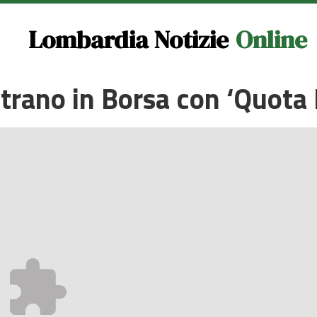
Lombardia Notizie
Online
trano in Borsa con ‘Quota