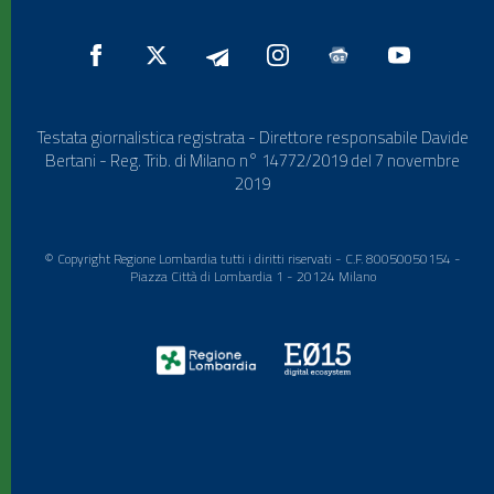
Testata giornalistica registrata - Direttore responsabile Davide
Bertani - Reg. Trib. di Milano n° 14772/2019 del 7 novembre
2019
© Copyright Regione Lombardia tutti i diritti riservati - C.F. 80050050154 -
Piazza Città di Lombardia 1 - 20124 Milano