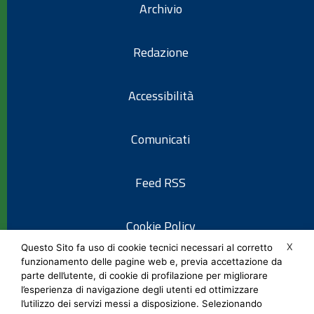
Archivio
Redazione
Accessibilità
Comunicati
Feed RSS
Cookie Policy
X
Questo Sito fa uso di cookie tecnici necessari al corretto
funzionamento delle pagine web e, previa accettazione da
Informativa privacy
parte dell’utente, di cookie di profilazione per migliorare
l’esperienza di navigazione degli utenti ed ottimizzare
l’utilizzo dei servizi messi a disposizione. Selezionando
Note legali