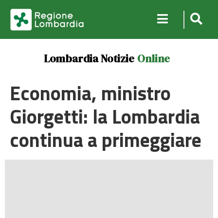
Lombardia Notizie
Online
Economia, ministro
Giorgetti: la Lombardia
continua a primeggiare