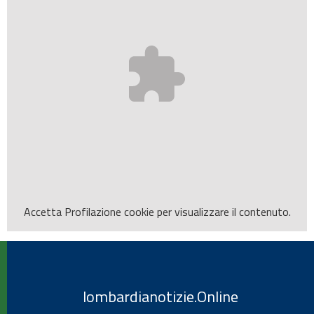
Accetta
Profilazione
cookie per visualizzare il contenuto.
lombardianotizie.Online