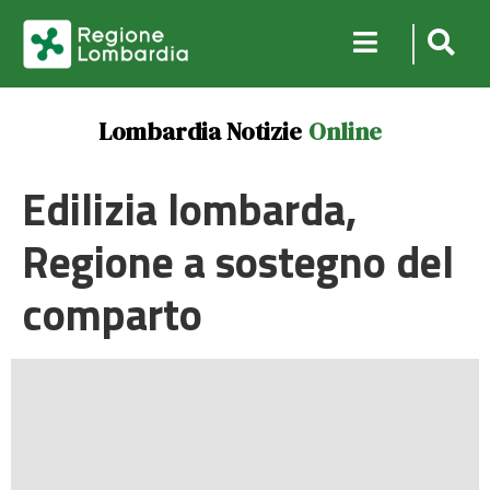
Lombardia Notizie
Online
Edilizia lombarda,
Regione a sostegno del
comparto