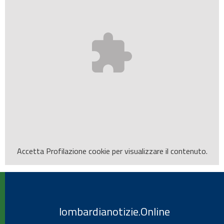
Accetta
Profilazione
cookie per visualizzare il contenuto.
lombardianotizie.Online