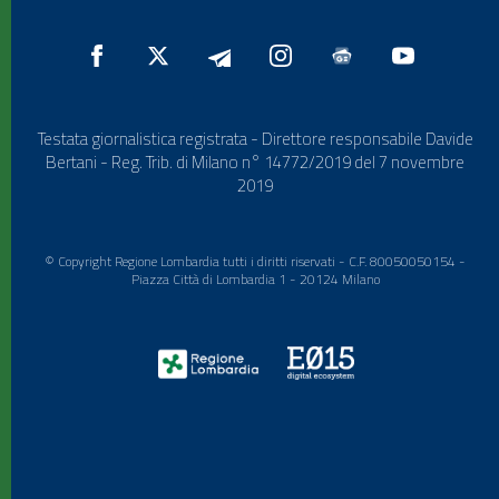
Testata giornalistica registrata - Direttore responsabile Davide
Bertani - Reg. Trib. di Milano n° 14772/2019 del 7 novembre
2019
© Copyright Regione Lombardia tutti i diritti riservati - C.F. 80050050154 -
Piazza Città di Lombardia 1 - 20124 Milano