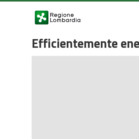
Efficientemente ener