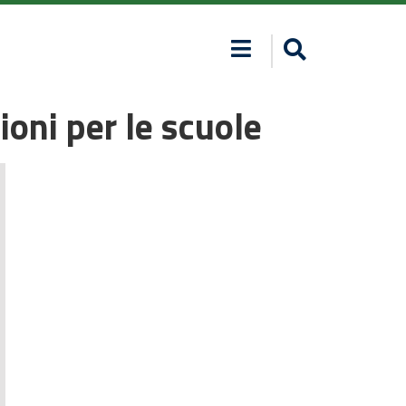
oni per le scuole