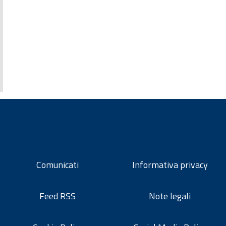
Comunicati
Informativa privacy
Feed RSS
Note legali