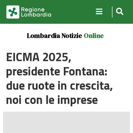
Lombardia Notizie
Online
EICMA 2025,
presidente Fontana:
due ruote in crescita,
noi con le imprese