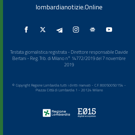
lombardianotizie.Online
Testata giornalistica registrata - Direttore responsabile Davide
Bertani - Reg. Trib. di Milano n° 14772/2019 del 7 novembre
2019
© Copyright Regione Lombardia tutti i diritti riservati - C.F. 80050050154 -
Piazza Città di Lombardia 1 - 20124 Milano