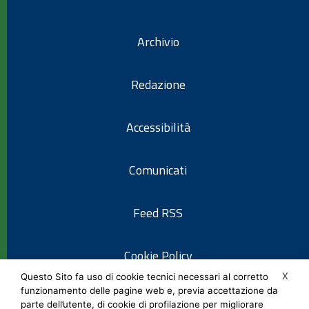
Archivio
Redazione
Accessibilità
Comunicati
Feed RSS
Cookie Policy
X
Questo Sito fa uso di cookie tecnici necessari al corretto
funzionamento delle pagine web e, previa accettazione da
Informativa privacy
parte dell’utente, di cookie di profilazione per migliorare