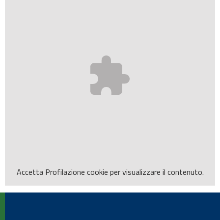
Accetta
Profilazione
cookie per visualizzare il contenuto.