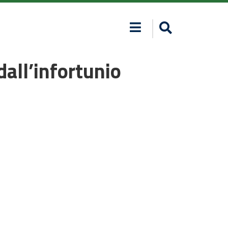
all’infortunio