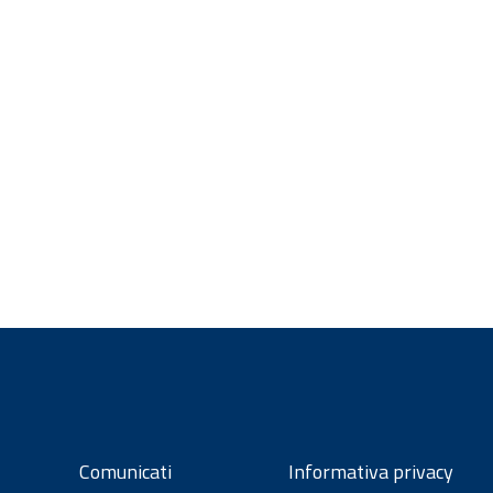
Comunicati
Informativa privacy