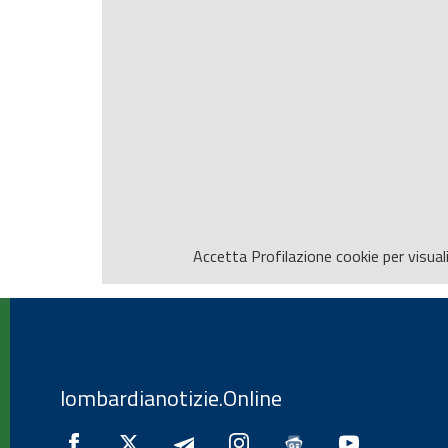
Accetta
Profilazione
cookie per visual
lombardianotizie.Online