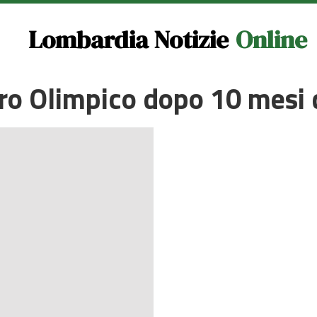
Lombardia Notizie
Online
ro Olimpico dopo 10 mesi d