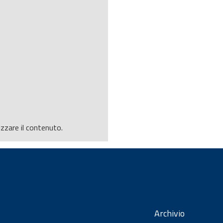
izzare il contenuto.
Archivio