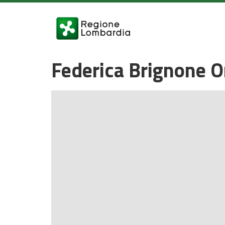
Federica Brignone O