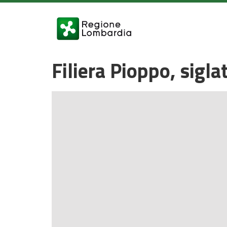
Filiera Pioppo, sigl