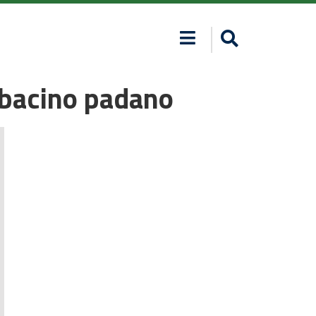
l bacino padano