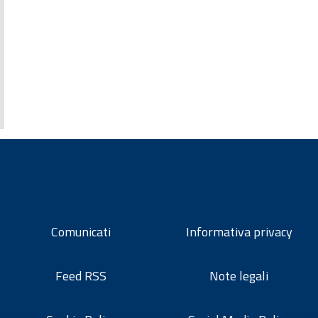
Comunicati
Informativa privacy
Feed RSS
Note legali