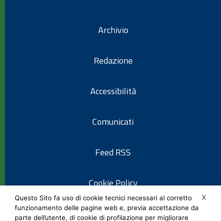
Archivio
Redazione
Accessibilità
Comunicati
Feed RSS
Cookie Policy
X
Questo Sito fa uso di cookie tecnici necessari al corretto
funzionamento delle pagine web e, previa accettazione da
Informativa privacy
parte dell’utente, di cookie di profilazione per migliorare