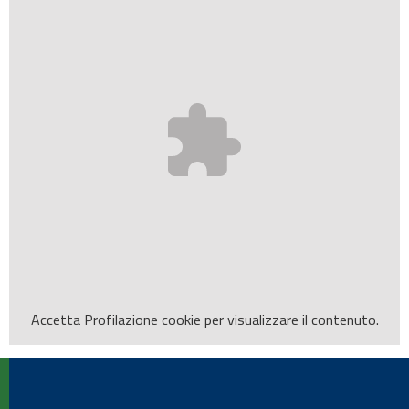
Accetta
Profilazione
cookie per visualizzare il contenuto.