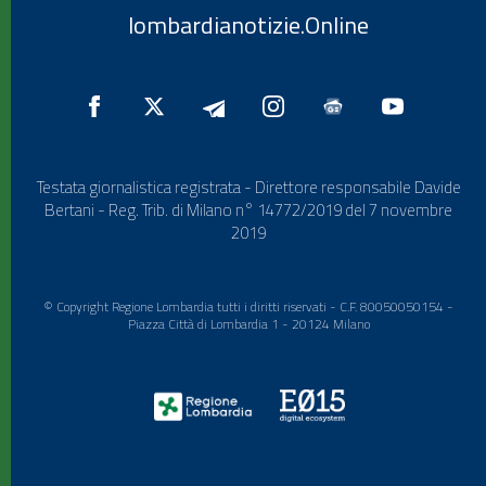
lombardianotizie.Online
Testata giornalistica registrata - Direttore responsabile Davide
Bertani - Reg. Trib. di Milano n° 14772/2019 del 7 novembre
2019
© Copyright Regione Lombardia tutti i diritti riservati - C.F. 80050050154 -
Piazza Città di Lombardia 1 - 20124 Milano