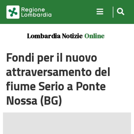
Lombardia Notizie
Online
Fondi per il nuovo
attraversamento del
fiume Serio a Ponte
Nossa (BG)