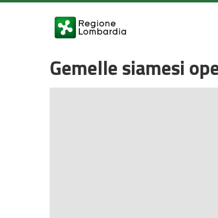
Gemelle siamesi ope