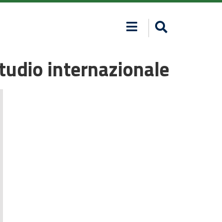
tudio internazionale