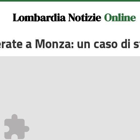
Lombardia Notizie
Online
rate a Monza: un caso di s