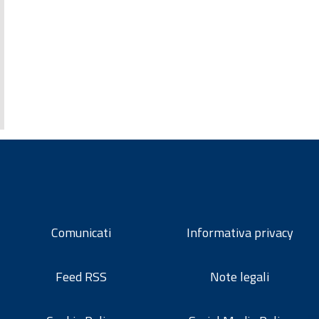
Comunicati
Informativa privacy
Feed RSS
Note legali