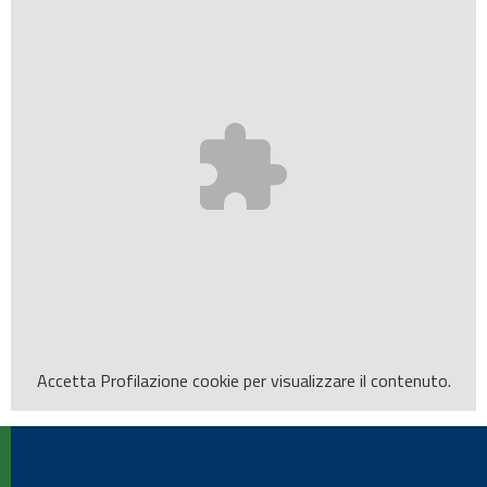
Accetta
Profilazione
cookie per visualizzare il contenuto.