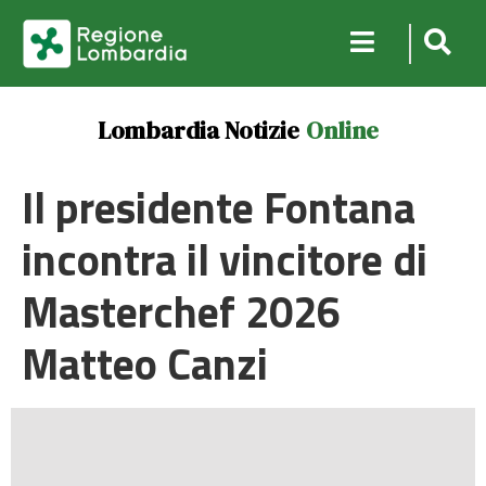
Lombardia Notizie
Online
Il presidente Fontana
incontra il vincitore di
Masterchef 2026
Matteo Canzi