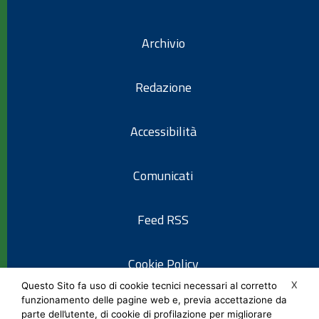
Archivio
Redazione
Accessibilità
Comunicati
Feed RSS
Cookie Policy
X
Questo Sito fa uso di cookie tecnici necessari al corretto
funzionamento delle pagine web e, previa accettazione da
Informativa privacy
parte dell’utente, di cookie di profilazione per migliorare