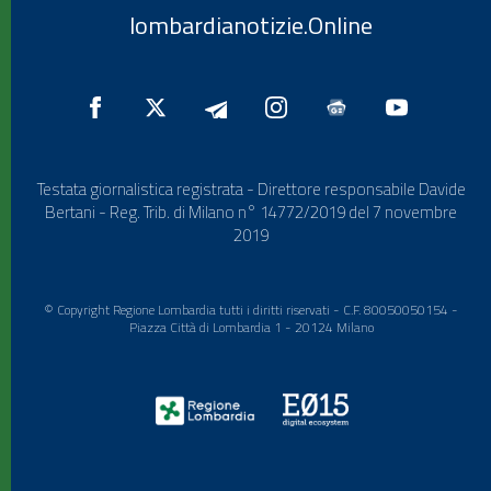
lombardianotizie.Online
Testata giornalistica registrata - Direttore responsabile Davide
Bertani - Reg. Trib. di Milano n° 14772/2019 del 7 novembre
2019
© Copyright Regione Lombardia tutti i diritti riservati - C.F. 80050050154 -
Piazza Città di Lombardia 1 - 20124 Milano