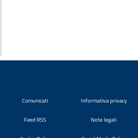
Comunicati
Informativa privacy
Feed RSS
Note legali