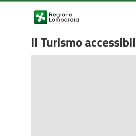
Il Turismo accessibi