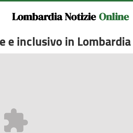
Lombardia Notizie
Online
le e inclusivo in Lombardia