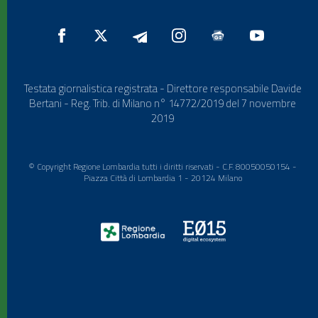
Testata giornalistica registrata - Direttore responsabile Davide
Bertani - Reg. Trib. di Milano n° 14772/2019 del 7 novembre
2019
© Copyright Regione Lombardia tutti i diritti riservati - C.F. 80050050154 -
Piazza Città di Lombardia 1 - 20124 Milano