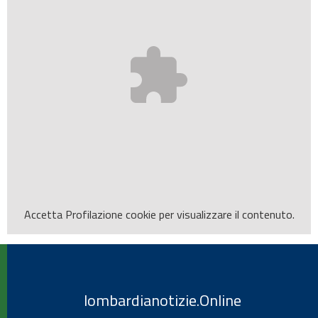
Accetta
Profilazione
cookie per visualizzare il contenuto.
lombardianotizie.Online