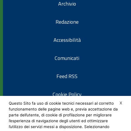
Archivio
Redazione
Accessibilità
Comunicati
Feed RSS
Cookie Policy
X
Questo Sito fa uso di cookie tecnici necessari al corretto
funzionamento delle pagine web e, previa accettazione da
Informativa privacy
parte dell’utente, di cookie di profilazione per migliorare
l’esperienza di navigazione degli utenti ed ottimizzare
l’utilizzo dei servizi messi a disposizione. Selezionando
Note legali