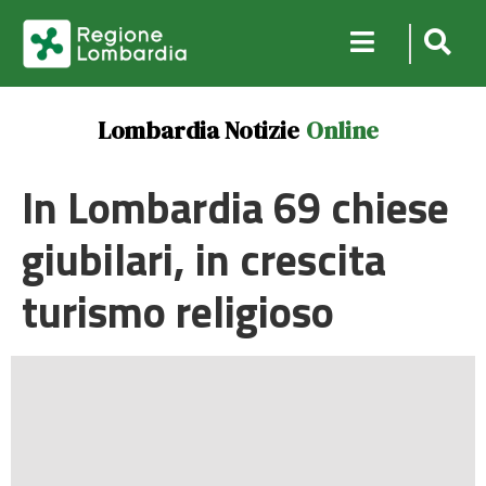
Lombardia Notizie
Online
In Lombardia 69 chiese
giubilari, in crescita
turismo religioso