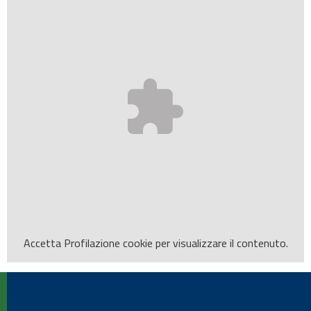
Accetta
Profilazione
cookie per visualizzare il contenuto.