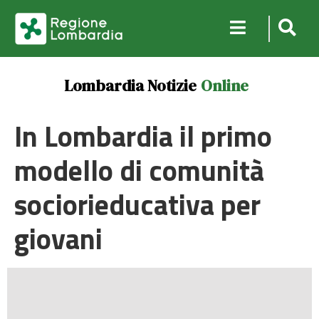
Lombardia Notizie
Online
In Lombardia il primo
modello di comunità
sociorieducativa per
giovani