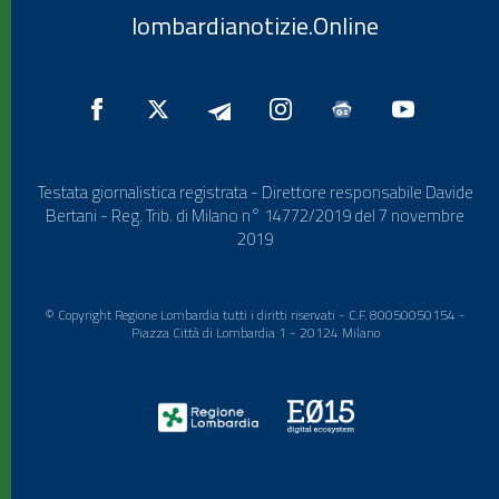
lombardianotizie.Online
Testata giornalistica registrata - Direttore responsabile Davide
Bertani - Reg. Trib. di Milano n° 14772/2019 del 7 novembre
2019
© Copyright Regione Lombardia tutti i diritti riservati - C.F. 80050050154 -
Piazza Città di Lombardia 1 - 20124 Milano