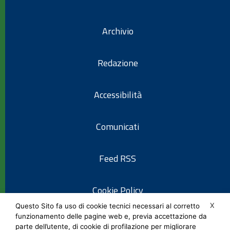
Archivio
Redazione
Accessibilità
Comunicati
Feed RSS
Cookie Policy
X
Questo Sito fa uso di cookie tecnici necessari al corretto
funzionamento delle pagine web e, previa accettazione da
Informativa privacy
parte dell’utente, di cookie di profilazione per migliorare