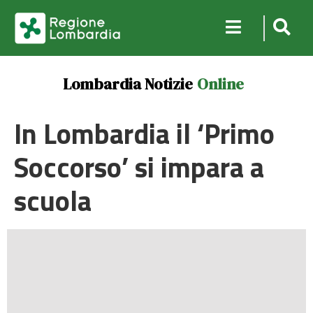
Lombardia Notizie
Online
In Lombardia il ‘Primo
Soccorso’ si impara a
scuola