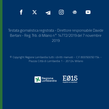
Testata giornalistica registrata - Direttore responsabile Davide
Bertani - Reg. Trib. di Milano n° 14772/2019 del 7 novembre
2019
© Copyright Regione Lombardia tutti i diritti riservati - C.F. 80050050154 -
Piazza Città di Lombardia 1 - 20124 Milano