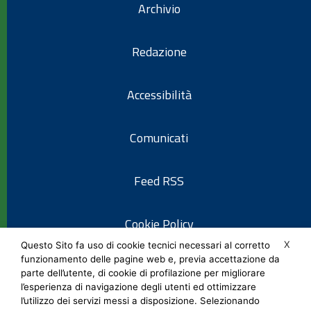
Archivio
Redazione
Accessibilità
Comunicati
Feed RSS
Cookie Policy
X
Questo Sito fa uso di cookie tecnici necessari al corretto
funzionamento delle pagine web e, previa accettazione da
Informativa privacy
parte dell’utente, di cookie di profilazione per migliorare
l’esperienza di navigazione degli utenti ed ottimizzare
l’utilizzo dei servizi messi a disposizione. Selezionando
Note legali