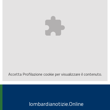
Accetta
Profilazione
cookie per visualizzare il contenuto.
lombardianotizie.Online