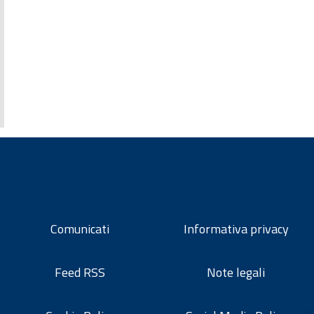
Comunicati
Informativa privacy
Feed RSS
Note legali