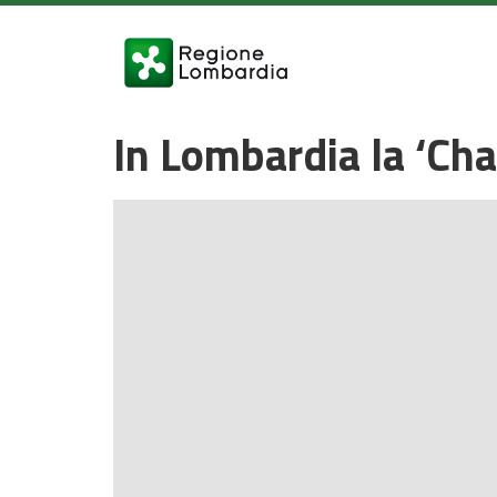
In Lombardia la ‘Ch