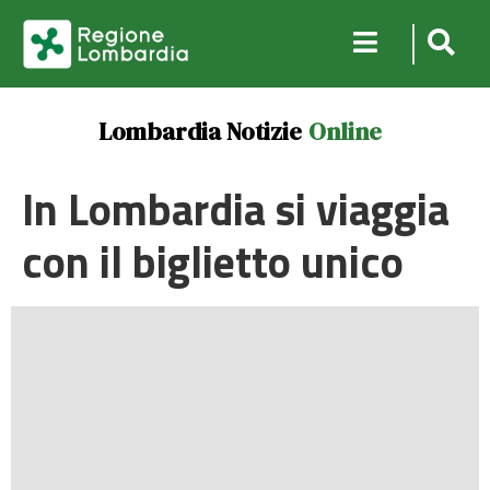
Lombardia Notizie
Online
In Lombardia si viaggia
con il biglietto unico