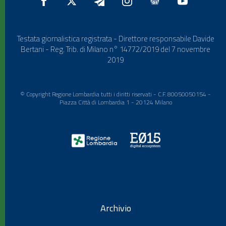
Testata giornalistica registrata - Direttore responsabile Davide
Bertani - Reg. Trib. di Milano n° 14772/2019 del 7 novembre
2019
© Copyright Regione Lombardia tutti i diritti riservati - C.F. 80050050154 -
Piazza Città di Lombardia 1 - 20124 Milano
Archivio