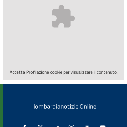
Accetta
Profilazione
cookie per visualizzare il contenuto.
lombardianotizie.Online