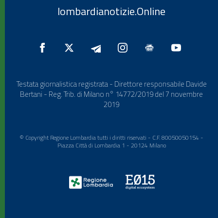
lombardianotizie.Online
Testata giornalistica registrata - Direttore responsabile Davide
Bertani - Reg. Trib. di Milano n° 14772/2019 del 7 novembre
2019
© Copyright Regione Lombardia tutti i diritti riservati - C.F. 80050050154 -
Piazza Città di Lombardia 1 - 20124 Milano