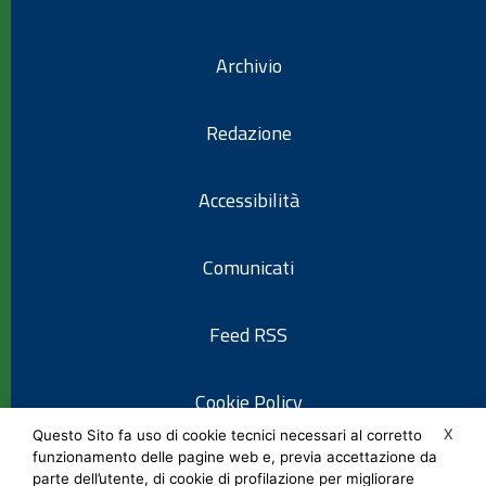
Archivio
Redazione
Accessibilità
Comunicati
Feed RSS
Cookie Policy
X
Questo Sito fa uso di cookie tecnici necessari al corretto
funzionamento delle pagine web e, previa accettazione da
Informativa privacy
parte dell’utente, di cookie di profilazione per migliorare