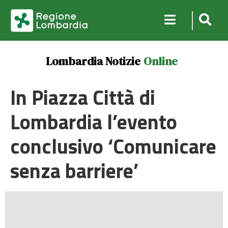
Lombardia Notizie
Online
In Piazza Città di
Lombardia l’evento
conclusivo ‘Comunicare
senza barriere’