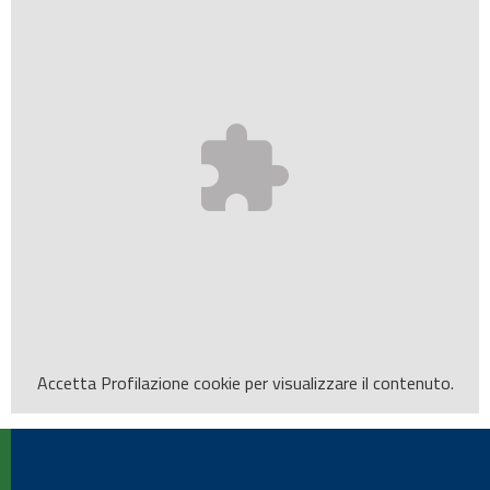
Accetta
Profilazione
cookie per visualizzare il contenuto.