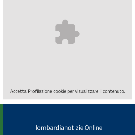
Accetta
Profilazione
cookie per visualizzare il contenuto.
lombardianotizie.Online