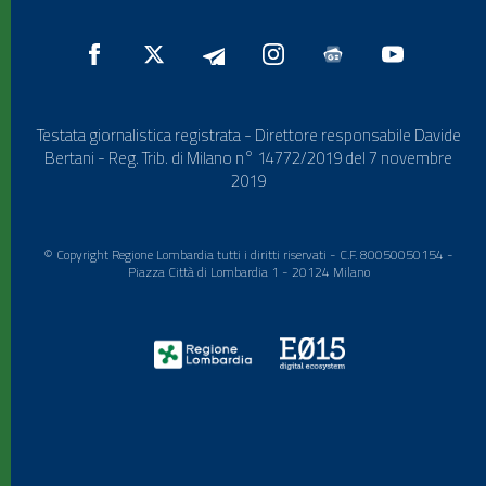
Testata giornalistica registrata - Direttore responsabile Davide
Bertani - Reg. Trib. di Milano n° 14772/2019 del 7 novembre
2019
© Copyright Regione Lombardia tutti i diritti riservati - C.F. 80050050154 -
Piazza Città di Lombardia 1 - 20124 Milano