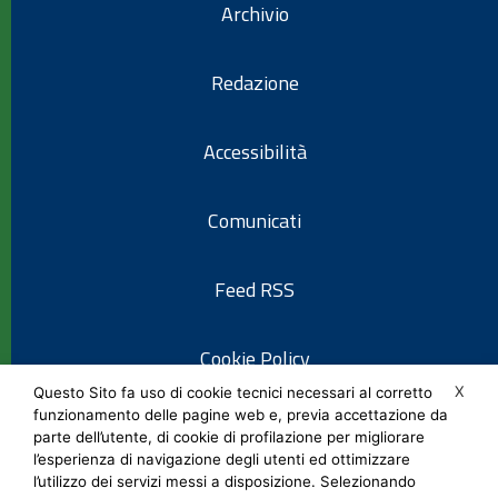
Archivio
Redazione
Accessibilità
Comunicati
Feed RSS
Cookie Policy
X
Questo Sito fa uso di cookie tecnici necessari al corretto
funzionamento delle pagine web e, previa accettazione da
Informativa privacy
parte dell’utente, di cookie di profilazione per migliorare
l’esperienza di navigazione degli utenti ed ottimizzare
l’utilizzo dei servizi messi a disposizione. Selezionando
Note legali