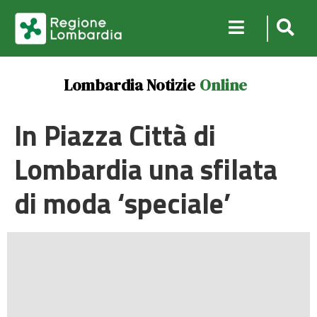
Lombardia Notizie
Online
In Piazza Città di
Lombardia una sfilata
di moda ‘speciale’