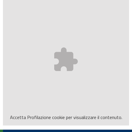
Accetta
Profilazione
cookie per visualizzare il contenuto.