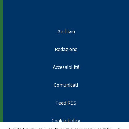
Archivio
Redazione
Accessibilità
Comunicati
Feed RSS
Cookie Policy