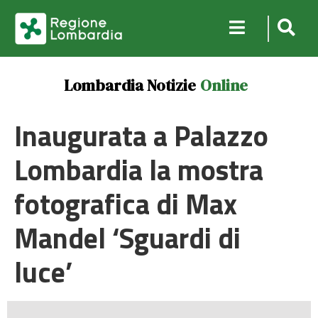
Lombardia Notizie
Online
Inaugurata a Palazzo
Lombardia la mostra
fotografica di Max
Mandel ‘Sguardi di
luce’