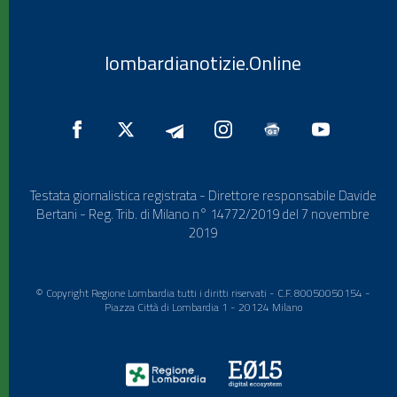
lombardianotizie.Online
Testata giornalistica registrata - Direttore responsabile Davide
Bertani - Reg. Trib. di Milano n° 14772/2019 del 7 novembre
2019
© Copyright Regione Lombardia tutti i diritti riservati - C.F. 80050050154 -
Piazza Città di Lombardia 1 - 20124 Milano