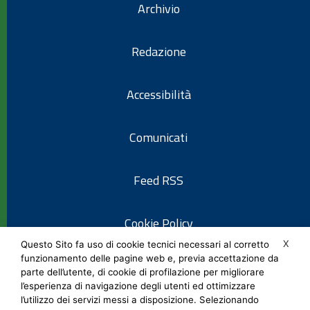
Archivio
Redazione
Accessibilità
Comunicati
Feed RSS
Cookie Policy
X
Questo Sito fa uso di cookie tecnici necessari al corretto
funzionamento delle pagine web e, previa accettazione da
Informativa privacy
parte dell’utente, di cookie di profilazione per migliorare
l’esperienza di navigazione degli utenti ed ottimizzare
l’utilizzo dei servizi messi a disposizione. Selezionando
Note legali