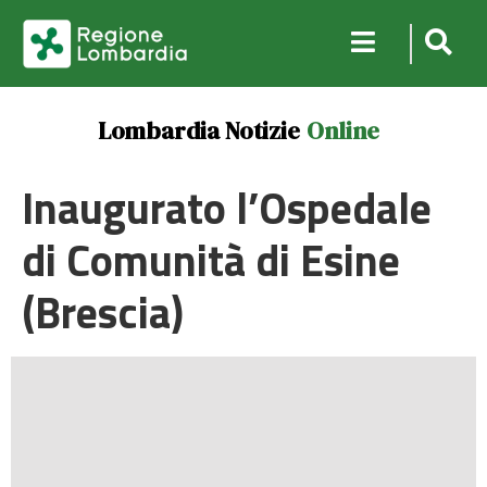
Lombardia Notizie
Online
Inaugurato l’Ospedale
di Comunità di Esine
(Brescia)