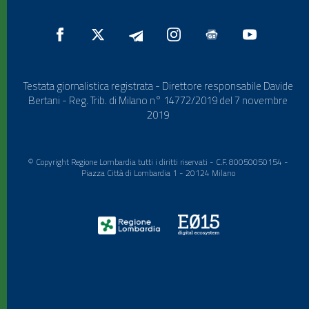
Testata giornalistica registrata - Direttore responsabile Davide
Bertani - Reg. Trib. di Milano n° 14772/2019 del 7 novembre
2019
© Copyright Regione Lombardia tutti i diritti riservati - C.F. 80050050154 -
Piazza Città di Lombardia 1 - 20124 Milano