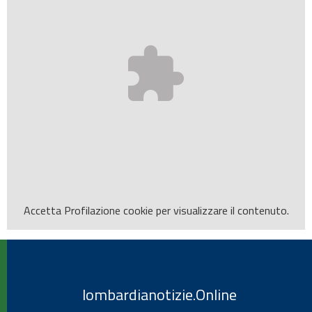
Accetta
Profilazione
cookie per visualizzare il contenuto.
lombardianotizie.Online