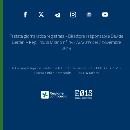
Testata giornalistica registrata - Direttore responsabile Davide
Bertani - Reg. Trib. di Milano n° 14772/2019 del 7 novembre
2019
© Copyright Regione Lombardia tutti i diritti riservati - C.F. 80050050154 -
Piazza Città di Lombardia 1 - 20124 Milano