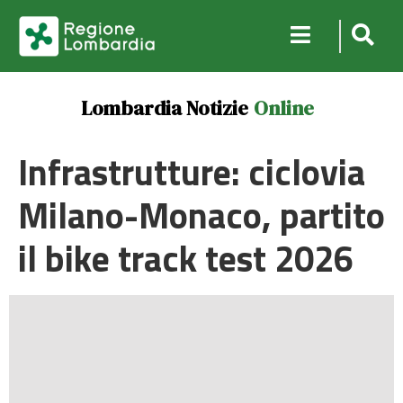
Lombardia Notizie
Online
Infrastrutture: ciclovia
Milano-Monaco, partito
il bike track test 2026