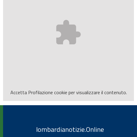
Accetta
Profilazione
cookie per visualizzare il contenuto.
lombardianotizie.Online