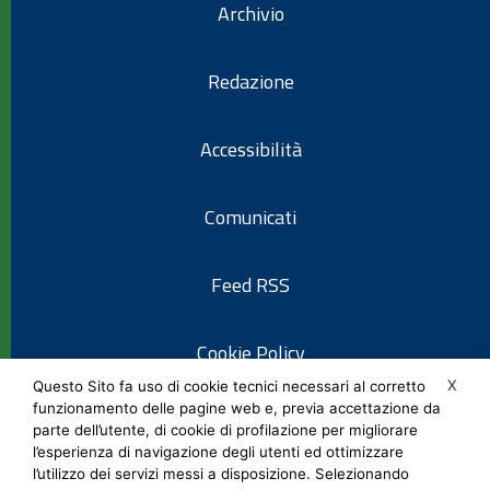
Archivio
Redazione
Accessibilità
Comunicati
Feed RSS
Cookie Policy
X
Questo Sito fa uso di cookie tecnici necessari al corretto
funzionamento delle pagine web e, previa accettazione da
Informativa privacy
parte dell’utente, di cookie di profilazione per migliorare
l’esperienza di navigazione degli utenti ed ottimizzare
l’utilizzo dei servizi messi a disposizione. Selezionando
Note legali