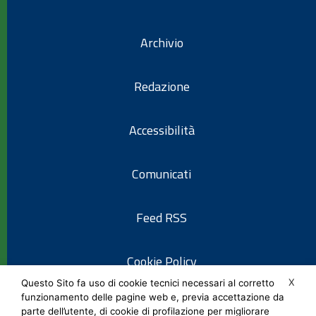
Archivio
Redazione
Accessibilità
Comunicati
Feed RSS
Cookie Policy
X
Questo Sito fa uso di cookie tecnici necessari al corretto
funzionamento delle pagine web e, previa accettazione da
Informativa privacy
parte dell’utente, di cookie di profilazione per migliorare