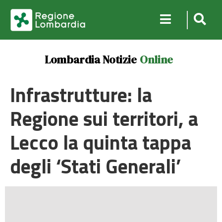
Lombardia Notizie
Online
Infrastrutture: la
Regione sui territori, a
Lecco la quinta tappa
degli ‘Stati Generali’