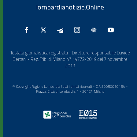
lombardianotizie.Online
Testata giornalistica registrata - Direttore responsabile Davide
Bertani - Reg. Trib. di Milano n° 14772/2019 del 7 novembre
2019
© Copyright Regione Lombardia tutti i diritti riservati - C.F. 80050050154 -
Piazza Città di Lombardia 1 - 20124 Milano