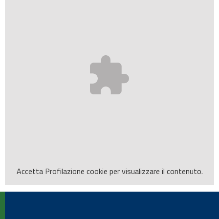
Accetta
Profilazione
cookie per visualizzare il contenuto.