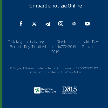
lombardianotizie.Online
Testata giornalistica registrata - Direttore responsabile Davide
Bertani - Reg. Trib. di Milano n° 14772/2019 del 7 novembre
2019
© Copyright Regione Lombardia tutti i diritti riservati - C.F. 80050050154 -
Piazza Città di Lombardia 1 - 20124 Milano