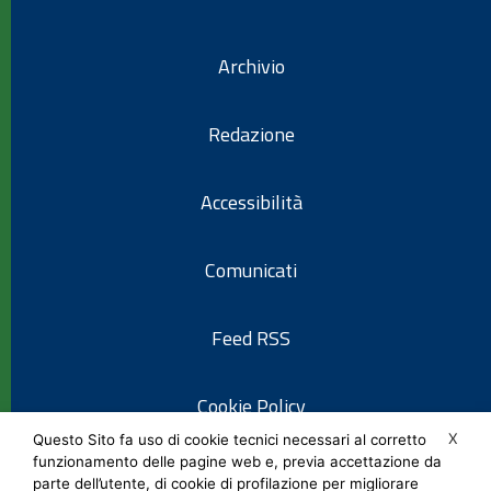
Archivio
Redazione
Accessibilità
Comunicati
Feed RSS
Cookie Policy
X
Questo Sito fa uso di cookie tecnici necessari al corretto
funzionamento delle pagine web e, previa accettazione da
Informativa privacy
parte dell’utente, di cookie di profilazione per migliorare