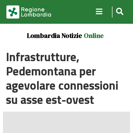
Lombardia Notizie
Online
Infrastrutture,
Pedemontana per
agevolare connessioni
su asse est-ovest