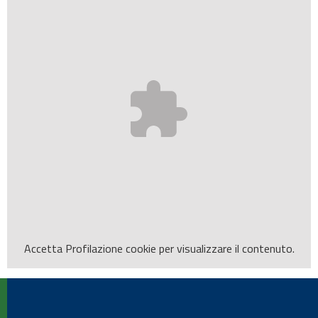
Accetta
Profilazione
cookie per visualizzare il contenuto.