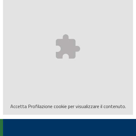
Accetta
Profilazione
cookie per visualizzare il contenuto.