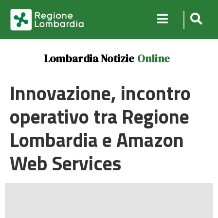
Lombardia Notizie
Online
Innovazione, incontro
operativo tra Regione
Lombardia e Amazon
Web Services