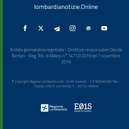
lombardianotizie.Online
Testata giornalistica registrata - Direttore responsabile Davide
Bertani - Reg. Trib. di Milano n° 14772/2019 del 7 novembre
2019
© Copyright Regione Lombardia tutti i diritti riservati - C.F. 80050050154 -
Piazza Città di Lombardia 1 - 20124 Milano