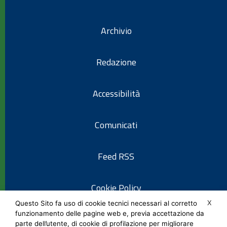
Archivio
Redazione
Accessibilità
Comunicati
Feed RSS
Cookie Policy
X
Questo Sito fa uso di cookie tecnici necessari al corretto
funzionamento delle pagine web e, previa accettazione da
Informativa privacy
parte dell’utente, di cookie di profilazione per migliorare