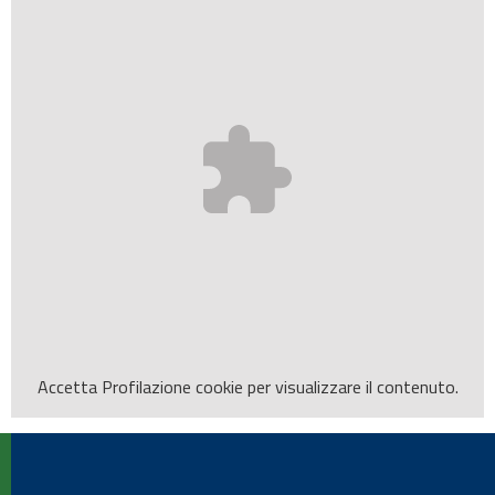
Accetta
Profilazione
cookie per visualizzare il contenuto.