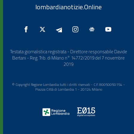
lombardianotizie.Online
Testata giornalistica registrata - Direttore responsabile Davide
Bertani - Reg. Trib. di Milano n° 14772/2019 del 7 novembre
2019
© Copyright Regione Lombardia tutti i diritti riservati - C.F. 80050050154 -
Piazza Città di Lombardia 1 - 20124 Milano