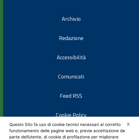
Archivio
Redazione
Accessibilità
Comunicati
Feed RSS
Cookie Policy
X
Questo Sito fa uso di cookie tecnici necessari al corretto
funzionamento delle pagine web e, previa accettazione da
Informativa privacy
parte dell’utente, di cookie di profilazione per migliorare