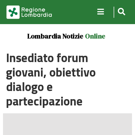
Lombardia Notizie
Online
Insediato forum
giovani, obiettivo
dialogo e
partecipazione