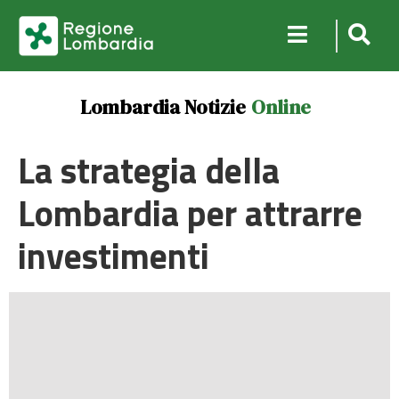
Lombardia Notizie
Online
La strategia della
Lombardia per attrarre
investimenti