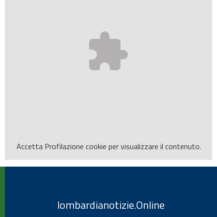
Accetta
Profilazione
cookie per visualizzare il contenuto.
lombardianotizie.Online