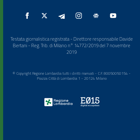
Testata giornalistica registrata - Direttore responsabile Davide
Bertani - Reg. Trib. di Milano n° 14772/2019 del 7 novembre
2019
© Copyright Regione Lombardia tutti i diritti riservati - C.F. 80050050154 -
Piazza Città di Lombardia 1 - 20124 Milano