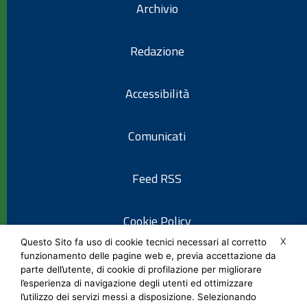
Archivio
Redazione
Accessibilità
Comunicati
Feed RSS
Cookie Policy
X
Questo Sito fa uso di cookie tecnici necessari al corretto
funzionamento delle pagine web e, previa accettazione da
Informativa privacy
parte dell’utente, di cookie di profilazione per migliorare
l’esperienza di navigazione degli utenti ed ottimizzare
l’utilizzo dei servizi messi a disposizione. Selezionando
Note legali