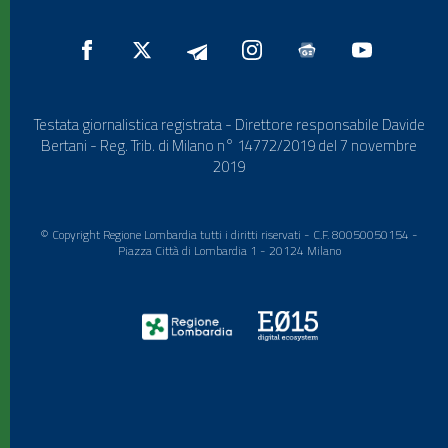
Testata giornalistica registrata - Direttore responsabile Davide
Bertani - Reg. Trib. di Milano n° 14772/2019 del 7 novembre
2019
© Copyright Regione Lombardia tutti i diritti riservati - C.F. 80050050154 -
Piazza Città di Lombardia 1 - 20124 Milano