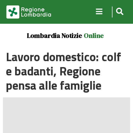
Lombardia Notizie
Online
Lavoro domestico: colf
e badanti, Regione
pensa alle famiglie