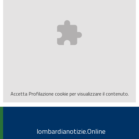
Accetta
Profilazione
cookie per visualizzare il contenuto.
lombardianotizie.Online