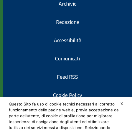
Archivio
Redazione
Accessibilità
Comunicati
Feed RSS
Cookie Policy
X
Questo Sito fa uso di cookie tecnici necessari al corretto
funzionamento delle pagine web e, previa accettazione da
Informativa privacy
parte dell’utente, di cookie di profilazione per migliorare
l’esperienza di navigazione degli utenti ed ottimizzare
l’utilizzo dei servizi messi a disposizione. Selezionando
Note legali