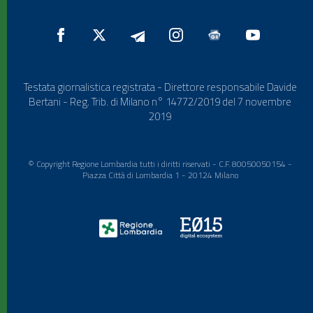
Testata giornalistica registrata - Direttore responsabile Davide
Bertani - Reg. Trib. di Milano n° 14772/2019 del 7 novembre
2019
© Copyright Regione Lombardia tutti i diritti riservati - C.F. 80050050154 -
Piazza Città di Lombardia 1 - 20124 Milano