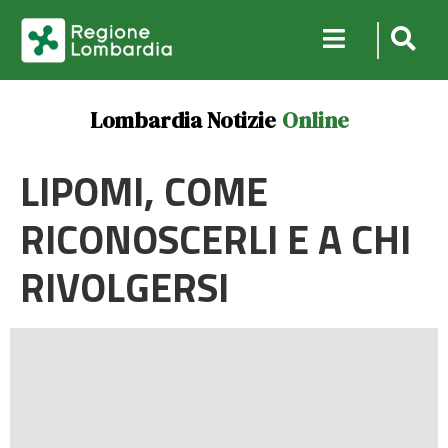
Lombardia Notizie
Online
LIPOMI, COME
RICONOSCERLI E A CHI
RIVOLGERSI