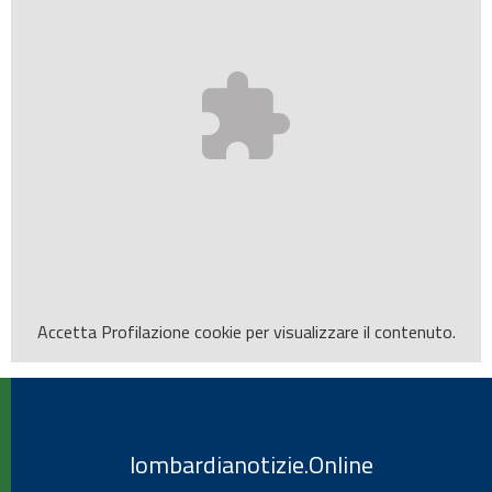
Accetta
Profilazione
cookie per visualizzare il contenuto.
lombardianotizie.Online