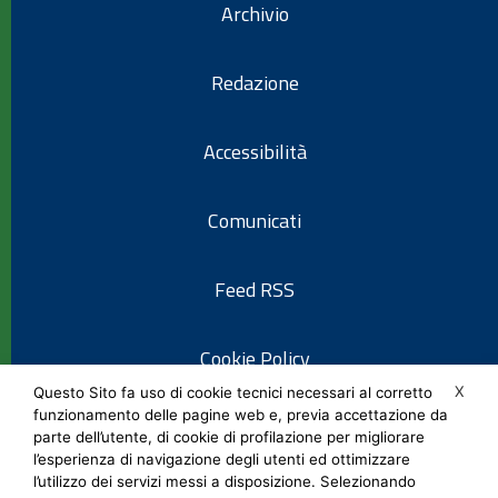
Archivio
Redazione
Accessibilità
Comunicati
Feed RSS
Cookie Policy
X
Questo Sito fa uso di cookie tecnici necessari al corretto
funzionamento delle pagine web e, previa accettazione da
Informativa privacy
parte dell’utente, di cookie di profilazione per migliorare
l’esperienza di navigazione degli utenti ed ottimizzare
l’utilizzo dei servizi messi a disposizione. Selezionando
Note legali