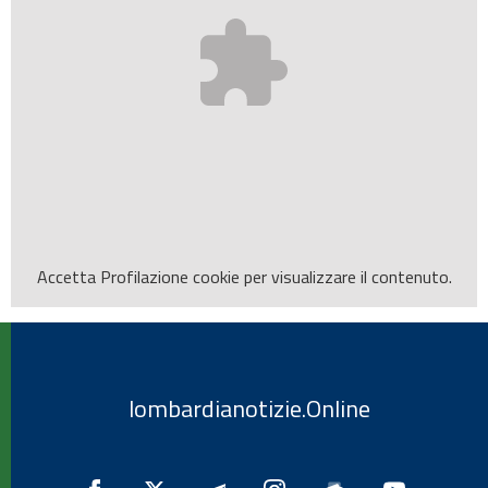
Accetta
Profilazione
cookie per visualizzare il contenuto.
lombardianotizie.Online