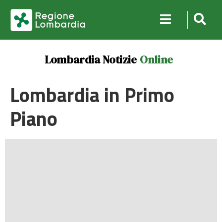
Lombardia Notizie
Online
Lombardia in Primo
Piano