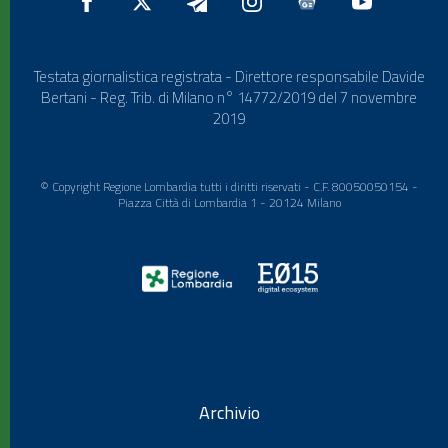
Testata giornalistica registrata - Direttore responsabile Davide
Bertani - Reg. Trib. di Milano n° 14772/2019 del 7 novembre
2019
© Copyright Regione Lombardia tutti i diritti riservati - C.F. 80050050154 -
Piazza Città di Lombardia 1 - 20124 Milano
Archivio