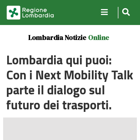
Lombardia Notizie
Online
Lombardia qui puoi:
Con i Next Mobility Talk
parte il dialogo sul
futuro dei trasporti.