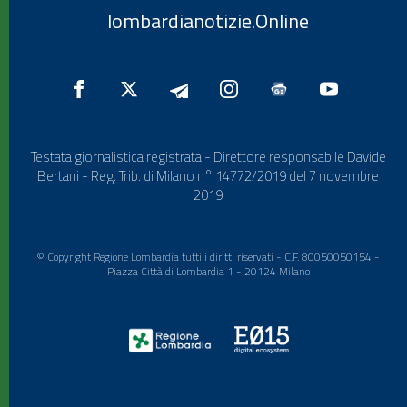
lombardianotizie.Online
Testata giornalistica registrata - Direttore responsabile Davide
Bertani - Reg. Trib. di Milano n° 14772/2019 del 7 novembre
2019
© Copyright Regione Lombardia tutti i diritti riservati - C.F. 80050050154 -
Piazza Città di Lombardia 1 - 20124 Milano