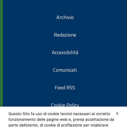
Archivio
Redazione
Accessibilità
Comunicati
Feed RSS
Cookie Policy
X
Questo Sito fa uso di cookie tecnici necessari al corretto
funzionamento delle pagine web e, previa accettazione da
Informativa privacy
parte dell’utente, di cookie di profilazione per migliorare