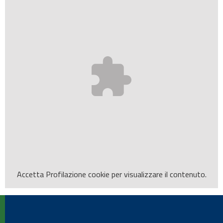
Accetta
Profilazione
cookie per visualizzare il contenuto.