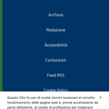
Archivio
Redazione
Accessibilità
Comunicati
Feed RSS
Cookie Policy
X
Questo Sito fa uso di cookie tecnici necessari al corretto
funzionamento delle pagine web e, previa accettazione da
Informativa privacy
parte dell’utente, di cookie di profilazione per migliorare