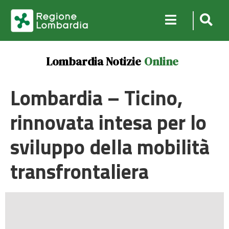
Lombardia Notizie
Online
Lombardia – Ticino,
rinnovata intesa per lo
sviluppo della mobilità
transfrontaliera