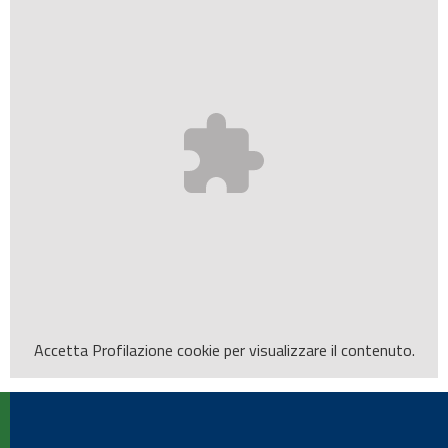
Accetta
Profilazione
cookie per visualizzare il contenuto.