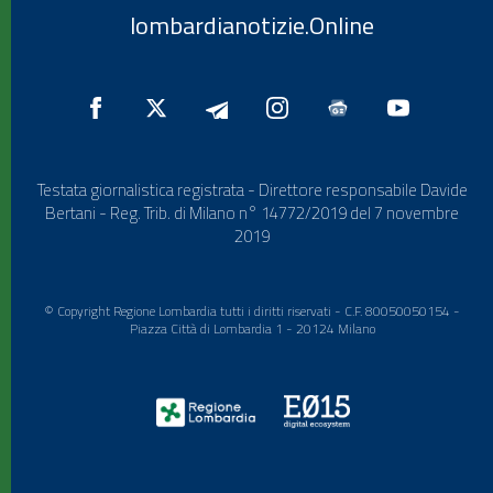
lombardianotizie.Online
Testata giornalistica registrata - Direttore responsabile Davide
Bertani - Reg. Trib. di Milano n° 14772/2019 del 7 novembre
2019
© Copyright Regione Lombardia tutti i diritti riservati - C.F. 80050050154 -
Piazza Città di Lombardia 1 - 20124 Milano