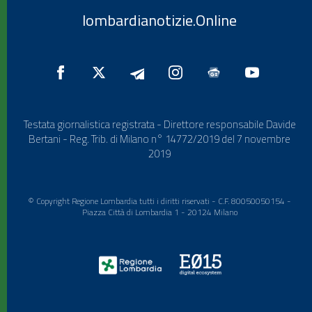
lombardianotizie.Online
Testata giornalistica registrata - Direttore responsabile Davide
Bertani - Reg. Trib. di Milano n° 14772/2019 del 7 novembre
2019
© Copyright Regione Lombardia tutti i diritti riservati - C.F. 80050050154 -
Piazza Città di Lombardia 1 - 20124 Milano