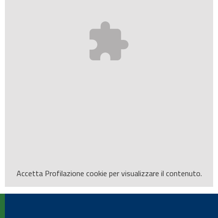
Accetta
Profilazione
cookie per visualizzare il contenuto.