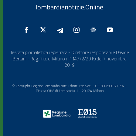
lombardianotizie.Online
Testata giornalistica registrata - Direttore responsabile Davide
Bertani - Reg. Trib. di Milano n° 14772/2019 del 7 novembre
2019
© Copyright Regione Lombardia tutti i diritti riservati - C.F. 80050050154 -
Piazza Città di Lombardia 1 - 20124 Milano