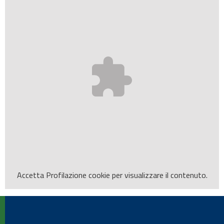
Accetta
Profilazione
cookie per visualizzare il contenuto.