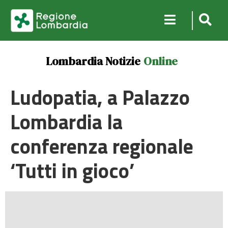
Lombardia Notizie
Online
Ludopatia, a Palazzo
Lombardia la
conferenza regionale
‘Tutti in gioco’