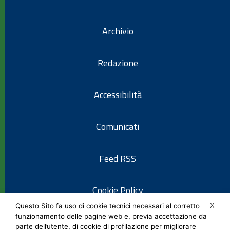
Archivio
Redazione
Accessibilità
Comunicati
Feed RSS
Cookie Policy
X
Questo Sito fa uso di cookie tecnici necessari al corretto
funzionamento delle pagine web e, previa accettazione da
Informativa privacy
parte dell’utente, di cookie di profilazione per migliorare