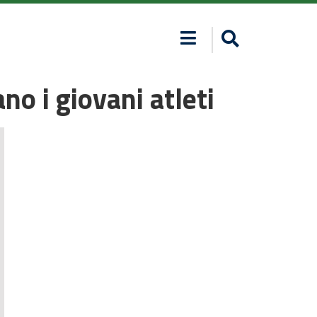
no i giovani atleti