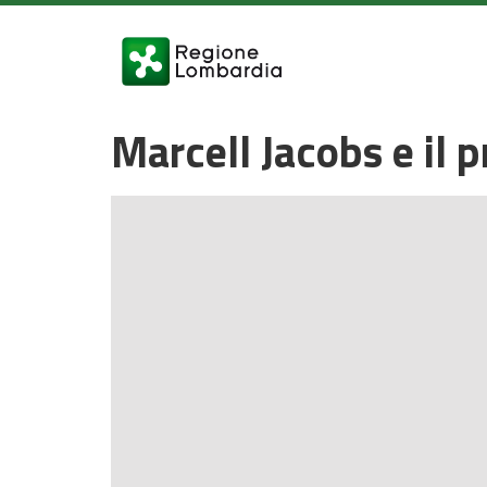
Marcell Jacobs e il 