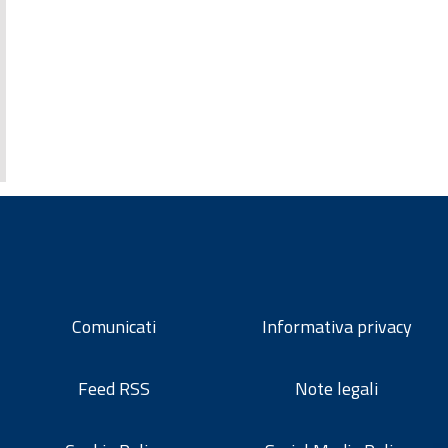
Comunicati
Informativa privacy
Feed RSS
Note legali