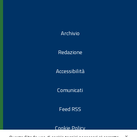
Archivio
Redazione
Accessibilità
Comunicati
Feed RSS
Cookie Policy