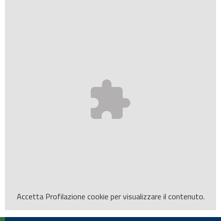
Accetta
Profilazione
cookie per visualizzare il contenuto.