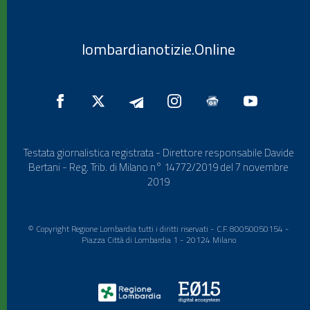
lombardianotizie.Online
Testata giornalistica registrata - Direttore responsabile Davide
Bertani - Reg. Trib. di Milano n° 14772/2019 del 7 novembre
2019
© Copyright Regione Lombardia tutti i diritti riservati - C.F. 80050050154 -
Piazza Città di Lombardia 1 - 20124 Milano