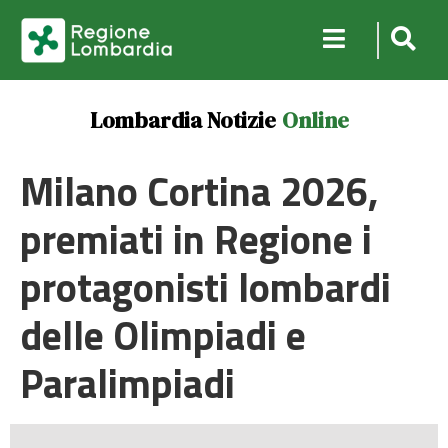
Lombardia Notizie
Online
Milano Cortina 2026,
premiati in Regione i
protagonisti lombardi
delle Olimpiadi e
Paralimpiadi