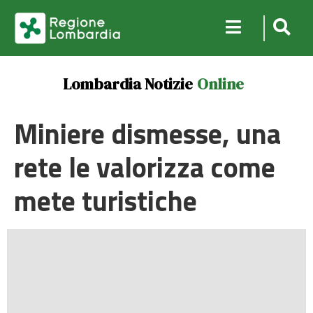
Lombardia Notizie
Online
Miniere dismesse, una
rete le valorizza come
mete turistiche