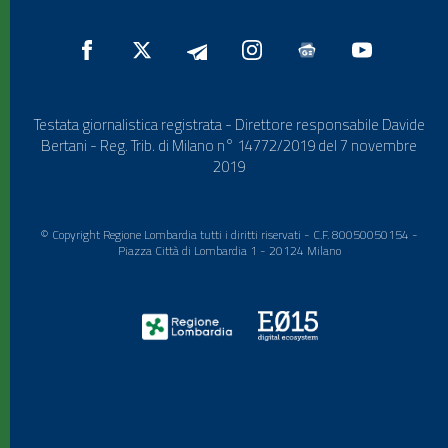
Testata giornalistica registrata - Direttore responsabile Davide
Bertani - Reg. Trib. di Milano n° 14772/2019 del 7 novembre
2019
© Copyright Regione Lombardia tutti i diritti riservati - C.F. 80050050154 -
Piazza Città di Lombardia 1 - 20124 Milano