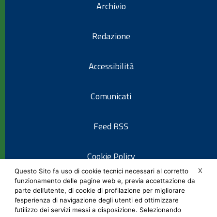
Archivio
Redazione
Accessibilità
Comunicati
Feed RSS
Cookie Policy
X
Questo Sito fa uso di cookie tecnici necessari al corretto
funzionamento delle pagine web e, previa accettazione da
Informativa privacy
parte dell’utente, di cookie di profilazione per migliorare
l’esperienza di navigazione degli utenti ed ottimizzare
l’utilizzo dei servizi messi a disposizione. Selezionando
Note legali