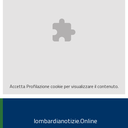
Accetta
Profilazione
cookie per visualizzare il contenuto.
lombardianotizie.Online