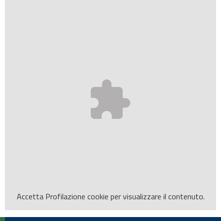
Accetta
Profilazione
cookie per visualizzare il contenuto.