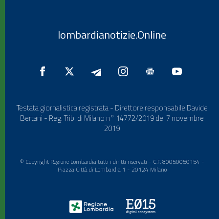
lombardianotizie.Online
Testata giornalistica registrata - Direttore responsabile Davide
Bertani - Reg. Trib. di Milano n° 14772/2019 del 7 novembre
2019
© Copyright Regione Lombardia tutti i diritti riservati - C.F. 80050050154 -
Piazza Città di Lombardia 1 - 20124 Milano