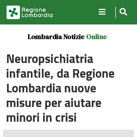
Lombardia Notizie
Online
Neuropsichiatria
infantile, da Regione
Lombardia nuove
misure per aiutare
minori in crisi