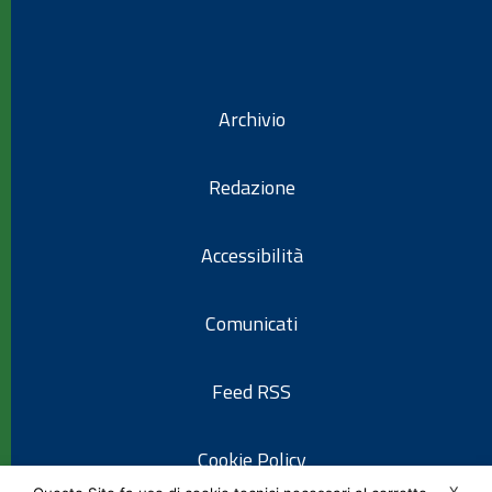
Archivio
Redazione
Accessibilità
Comunicati
Feed RSS
Cookie Policy