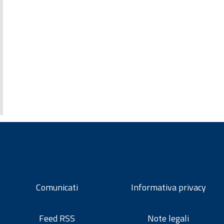
Comunicati
Informativa privacy
Feed RSS
Note legali