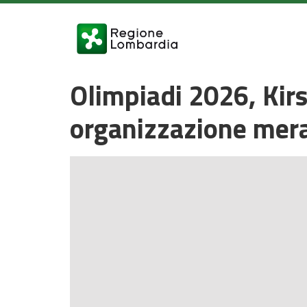
Olimpiadi 2026, Kirs
organizzazione mera