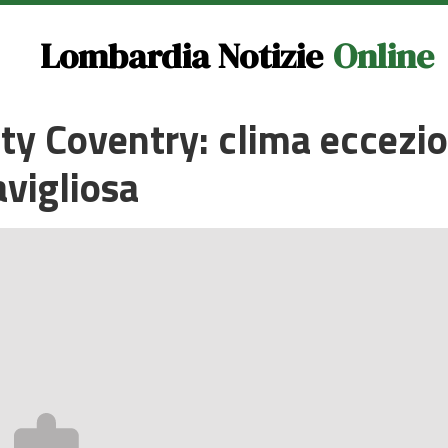
Lombardia Notizie
Online
ty Coventry: clima eccezio
vigliosa