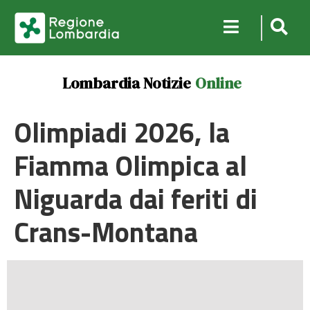
Lombardia Notizie
Online
Olimpiadi 2026, la
Fiamma Olimpica al
Niguarda dai feriti di
Crans-Montana