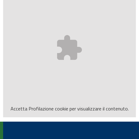
Accetta
Profilazione
cookie per visualizzare il contenuto.