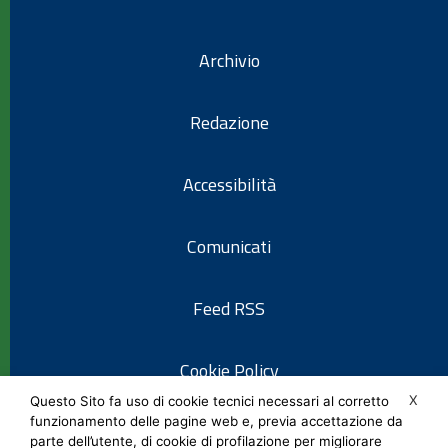
Archivio
Redazione
Accessibilità
Comunicati
Feed RSS
Cookie Policy
X
Questo Sito fa uso di cookie tecnici necessari al corretto
funzionamento delle pagine web e, previa accettazione da
Informativa privacy
parte dell’utente, di cookie di profilazione per migliorare