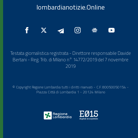
lombardianotizie.Online
Testata giornalistica registrata - Direttore responsabile Davide
Bertani - Reg. Trib. di Milano n° 14772/2019 del 7 novembre
2019
© Copyright Regione Lombardia tutti i diritti riservati - C.F. 80050050154 -
Piazza Città di Lombardia 1 - 20124 Milano