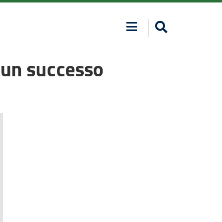
 un successo