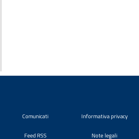
Comunicati
Informativa privacy
Feed RSS
Note legali