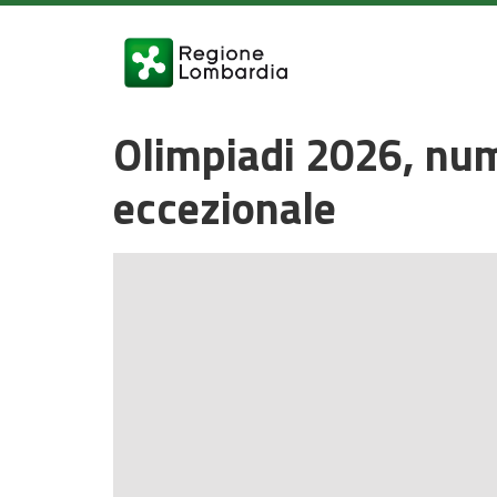
Olimpiadi 2026, num
eccezionale