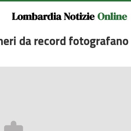
Lombardia Notizie
Online
eri da record fotografano