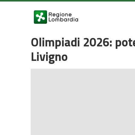
Olimpiadi 2026: pote
Livigno