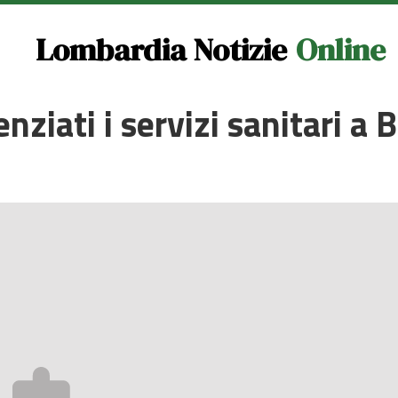
Lombardia Notizie
Online
nziati i servizi sanitari a