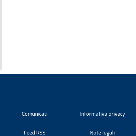
Comunicati
Informativa privacy
Feed RSS
Note legali