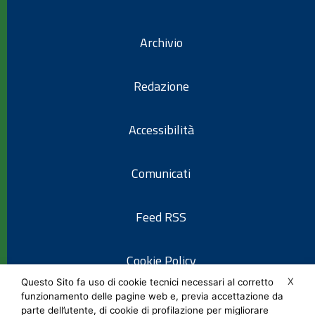
Archivio
Redazione
Accessibilità
Comunicati
Feed RSS
Cookie Policy
X
Questo Sito fa uso di cookie tecnici necessari al corretto
funzionamento delle pagine web e, previa accettazione da
Informativa privacy
parte dell’utente, di cookie di profilazione per migliorare