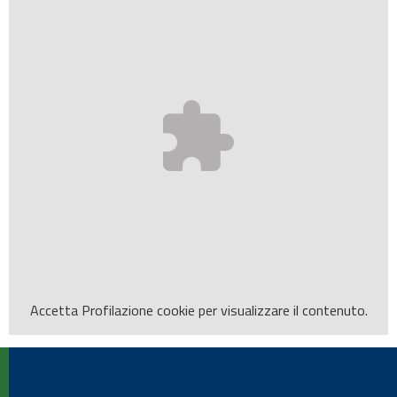
Accetta
Profilazione
cookie per visualizzare il contenuto.