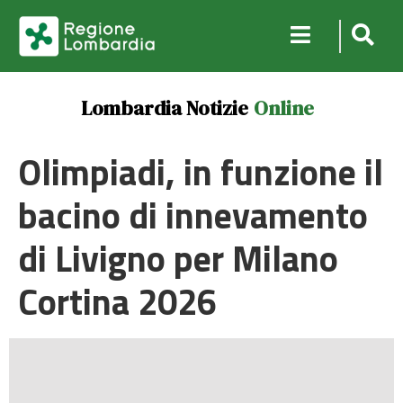
Lombardia Notizie
Online
Olimpiadi, in funzione il
bacino di innevamento
di Livigno per Milano
Cortina 2026