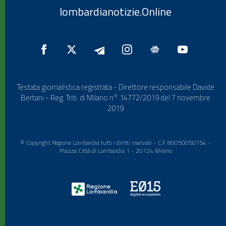
lombardianotizie.Online
Testata giornalistica registrata - Direttore responsabile Davide
Bertani - Reg. Trib. di Milano n° 14772/2019 del 7 novembre
2019
© Copyright Regione Lombardia tutti i diritti riservati - C.F. 80050050154 -
Piazza Città di Lombardia 1 - 20124 Milano